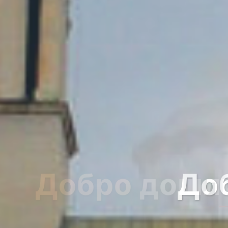
Добро дошли