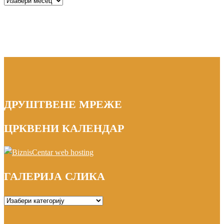
ДРУШТВЕНЕ МРЕЖЕ
ЦРКВЕНИ КАЛЕНДАР
ГАЛЕРИЈА СЛИКА
ГАЛЕРИЈА
СЛИКА