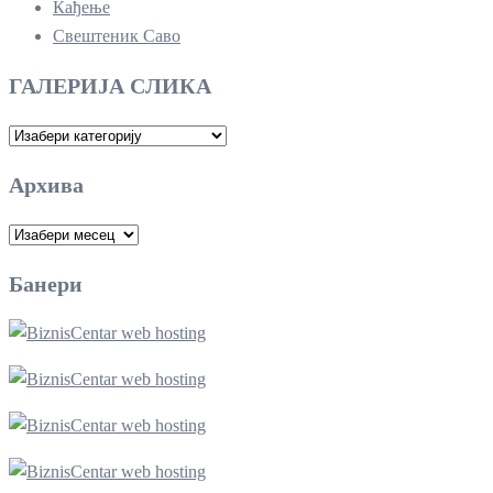
Кађење
Свештеник Саво
ГАЛЕРИЈА СЛИКА
ГАЛЕРИЈА
СЛИКА
Архива
Архива
Банери