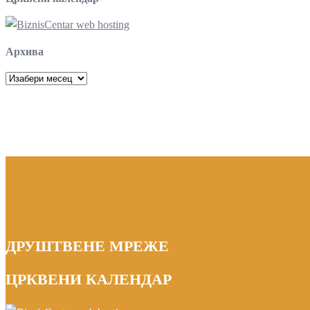
Архива
Архива
ДРУШТВЕНЕ МРЕЖЕ
ЦРКВЕНИ КАЛЕНДАР