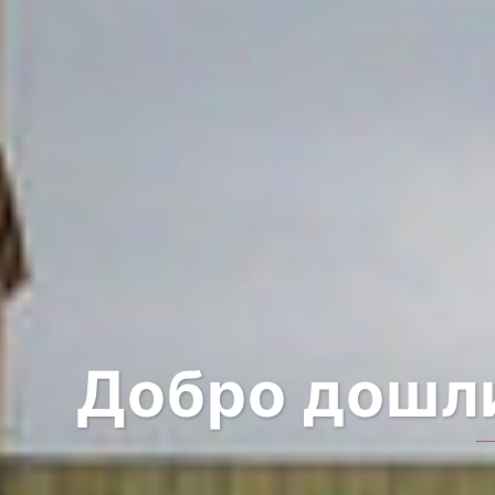
Добро дошли