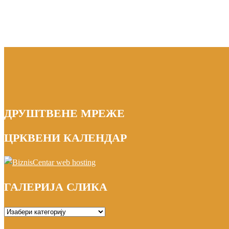
ДРУШТВЕНЕ МРЕЖЕ
ЦРКВЕНИ КАЛЕНДАР
ГАЛЕРИЈА СЛИКА
ГАЛЕРИЈА
СЛИКА