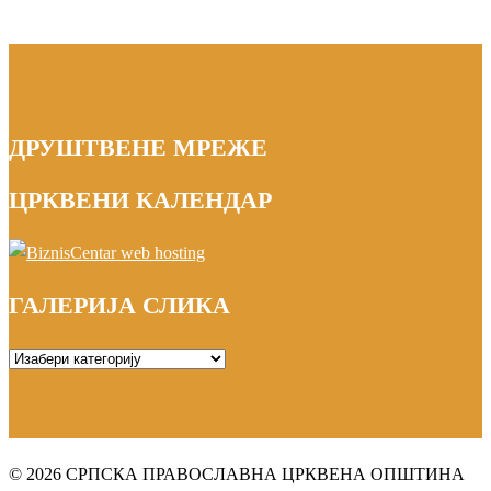
ДРУШТВЕНЕ МРЕЖЕ
ЦРКВЕНИ КАЛЕНДАР
ГАЛЕРИЈА СЛИКА
ГАЛЕРИЈА
СЛИКА
© 2026 СРПСКА ПРАВОСЛАВНА ЦРКВЕНА ОПШТИНА