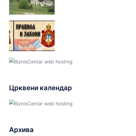
Црквени календар
Архива