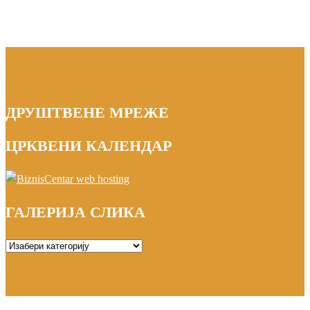
ДРУШТВЕНЕ МРЕЖЕ
ЦРКВЕНИ КАЛЕНДАР
ГАЛЕРИЈА СЛИКА
ГАЛЕРИЈА
СЛИКА