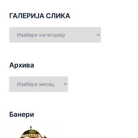
ГАЛЕРИЈА СЛИКА
ГАЛЕРИЈА
СЛИКА
Архива
Архива
Банери