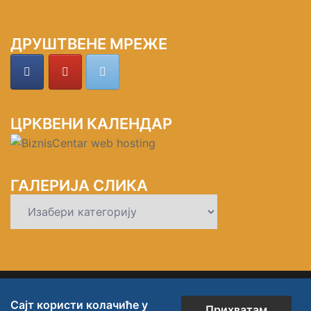
ДРУШТВЕНЕ МРЕЖЕ
ЦРКВЕНИ КАЛЕНДАР
ГАЛЕРИЈА СЛИКА
ГАЛЕРИЈА
СЛИКА
© 2026 СРПСКА ПРАВОСЛАВНА ЦРКВЕНА
Сајт користи колачиће у
Прихватам