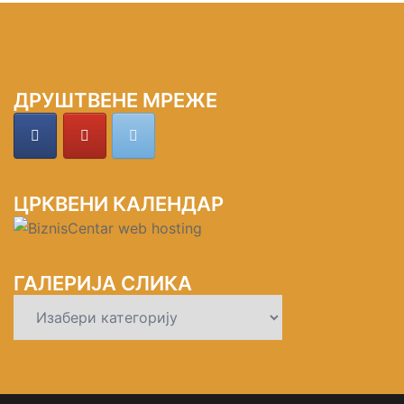
ДРУШТВЕНЕ МРЕЖЕ
ЦРКВЕНИ КАЛЕНДАР
ГАЛЕРИЈА СЛИКА
ГАЛЕРИЈА
СЛИКА