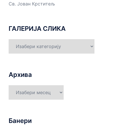
Св. Јован Крститељ
ГАЛЕРИЈА СЛИКА
ГАЛЕРИЈА
СЛИКА
Архива
Архива
Банери