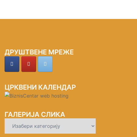
ДРУШТВЕНЕ МРЕЖЕ
ЦРКВЕНИ КАЛЕНДАР
ГАЛЕРИЈА СЛИКА
ГАЛЕРИЈА
СЛИКА