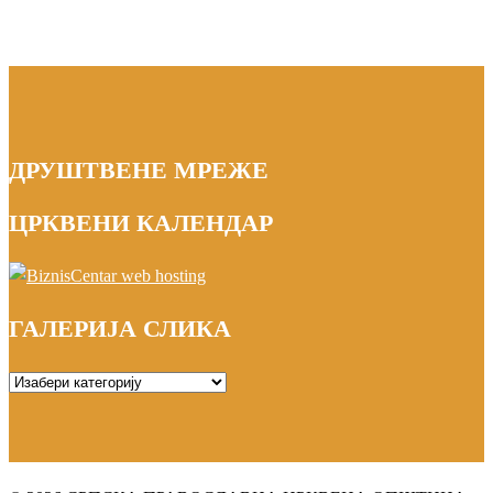
ДРУШТВЕНЕ МРЕЖЕ
ЦРКВЕНИ КАЛЕНДАР
ГАЛЕРИЈА СЛИКА
ГАЛЕРИЈА
СЛИКА