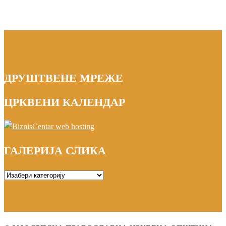
ДРУШТВЕНЕ МРЕЖЕ
ЦРКВЕНИ КАЛЕНДАР
ГАЛЕРИЈА СЛИКА
ГАЛЕРИЈА
СЛИКА