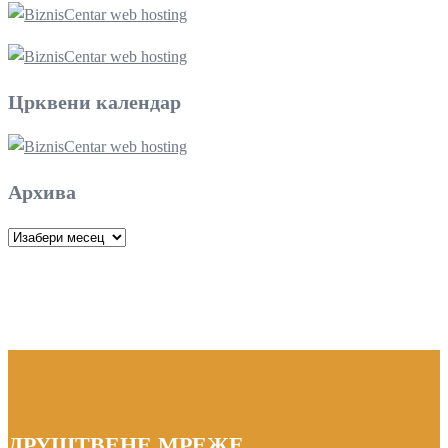
Црквени календар
Архива
Архива
ДРУШТВЕНЕ МРЕЖЕ