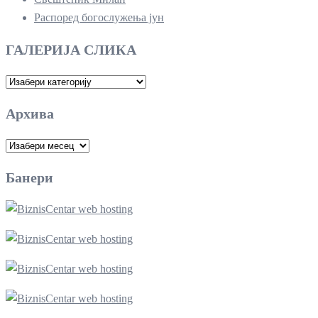
Распоред богослужења јун
ГАЛЕРИЈА СЛИКА
ГАЛЕРИЈА
СЛИКА
Архива
Архива
Банери