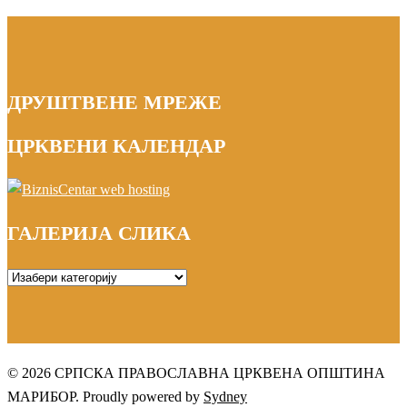
ДРУШТВЕНЕ МРЕЖЕ
ЦРКВЕНИ КАЛЕНДАР
ГАЛЕРИЈА СЛИКА
ГАЛЕРИЈА
СЛИКА
© 2026 СРПСКА ПРАВОСЛАВНА ЦРКВЕНА ОПШТИНА
МАРИБОР. Proudly powered by
Sydney