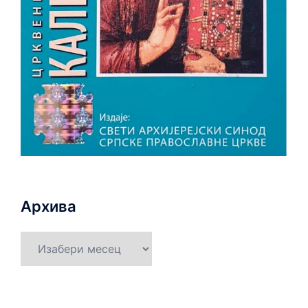
Архива
Архива