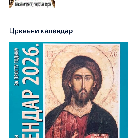
Црквени календар