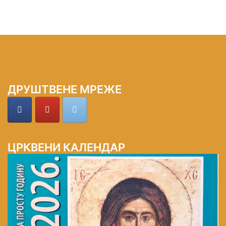
ДРУШТВЕНЕ МРЕЖЕ
ЦРКВЕНИ КАЛЕНДАР