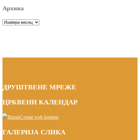
Архива
Архива
ДРУШТВЕНЕ МРЕЖЕ
ЦРКВЕНИ КАЛЕНДАР
ГАЛЕРИЈА СЛИКА