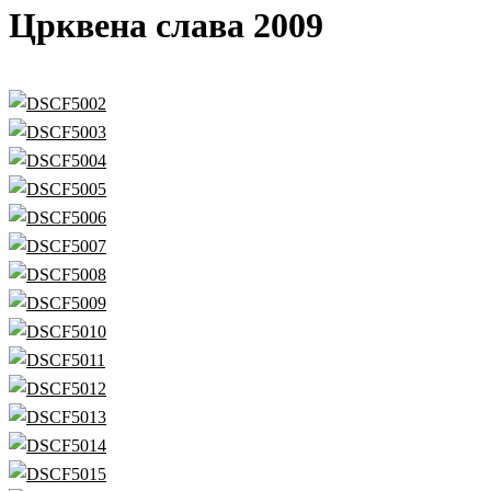
Црквена слава 2009