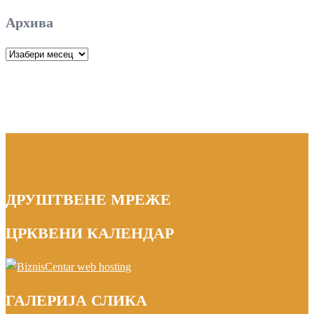
Архива
Архива
ДРУШТВЕНЕ МРЕЖЕ
ЦРКВЕНИ КАЛЕНДАР
ГАЛЕРИЈА СЛИКА